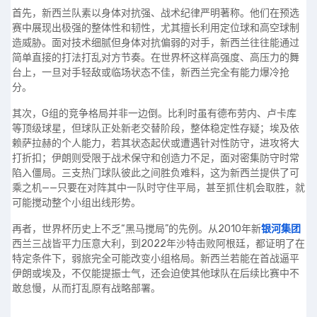
首先，新西兰队素以身体对抗强、战术纪律严明著称。他们在预选
赛中展现出极强的整体性和韧性，尤其擅长利用定位球和高空球制
造威胁。面对技术细腻但身体对抗偏弱的对手，新西兰往往能通过
简单直接的打法打乱对方节奏。在世界杯这样高强度、高压力的舞
台上，一旦对手轻敌或临场状态不佳，新西兰完全有能力爆冷抢
分。
其次，G组的竞争格局并非一边倒。比利时虽有德布劳内、卢卡库
等顶级球星，但球队正处新老交替阶段，整体稳定性存疑；埃及依
赖萨拉赫的个人能力，若其状态起伏或遭遇针对性防守，进攻将大
打折扣；伊朗则受限于战术保守和创造力不足，面对密集防守时常
陷入僵局。三支热门球队彼此之间胜负难料，这为新西兰提供了可
乘之机——只要在对阵其中一队时守住平局，甚至抓住机会取胜，就
可能搅动整个小组出线形势。
再者，世界杯历史上不乏“黑马搅局”的先例。从2010年新
银河集团
西兰三战皆平力压意大利，到2022年沙特击败阿根廷，都证明了在
特定条件下，弱旅完全可能改变小组格局。新西兰若能在首战逼平
伊朗或埃及，不仅能提振士气，还会迫使其他球队在后续比赛中不
敢怠慢，从而打乱原有战略部署。