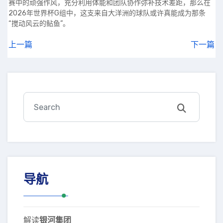
赛中的顽强作风，充分利用体能和团队协作弥补技术差距，那么在
2026年世界杯G组中，这支来自大洋洲的球队或许真能成为那条
“搅动风云的鲇鱼”。
上一篇
下一篇
导航
解读
银河集团