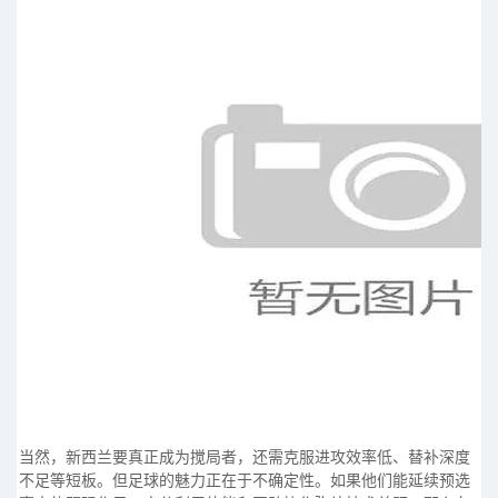
当然，新西兰要真正成为搅局者，还需克服进攻效率低、替补深度
不足等短板。但足球的魅力正在于不确定性。如果他们能延续预选