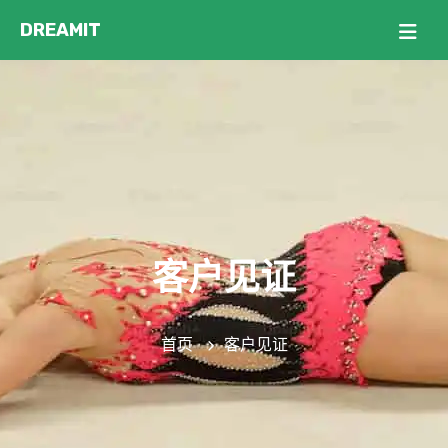
客户见证
首页
客户见证