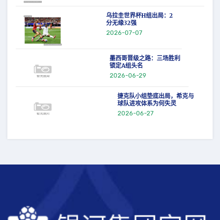
乌拉圭世界杯H组出局：2
分无缘32强
2026-07-07
墨西哥晋级之路：三场胜利
锁定A组头名
2026-06-29
捷克队小组垫底出局，希克与
球队进攻体系为何失灵
2026-06-27