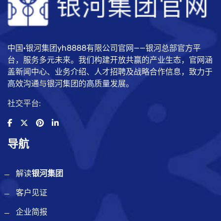
中国·银河集团yh8888有限公司官网——银河总部官方平
台，服务多元未来。我们构建开放共赢的产业生态，官网涵
盖新闻中心、业务介绍、人才招聘及战略合作信息，致力于
高效沟通与银河集团的高质量发展。
社交平台:
导航
解读
银河集团
客户见证
企业简报