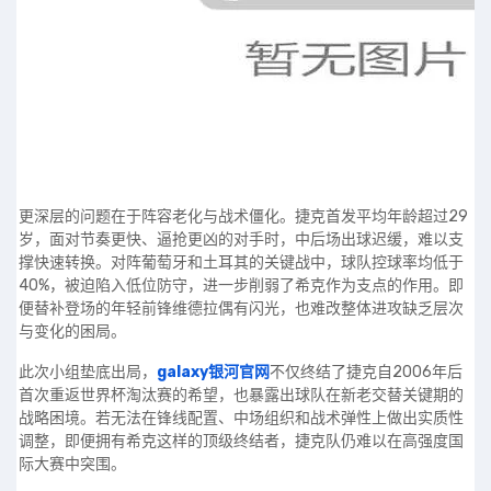
更深层的问题在于阵容老化与战术僵化。捷克首发平均年龄超过29
岁，面对节奏更快、逼抢更凶的对手时，中后场出球迟缓，难以支
撑快速转换。对阵葡萄牙和土耳其的关键战中，球队控球率均低于
40%，被迫陷入低位防守，进一步削弱了希克作为支点的作用。即
便替补登场的年轻前锋维德拉偶有闪光，也难改整体进攻缺乏层次
与变化的困局。
此次小组垫底出局，
galaxy银河官网
不仅终结了捷克自2006年后
首次重返世界杯淘汰赛的希望，也暴露出球队在新老交替关键期的
战略困境。若无法在锋线配置、中场组织和战术弹性上做出实质性
调整，即便拥有希克这样的顶级终结者，捷克队仍难以在高强度国
际大赛中突围。