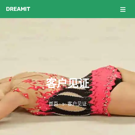
客户见证
首页
客户见证