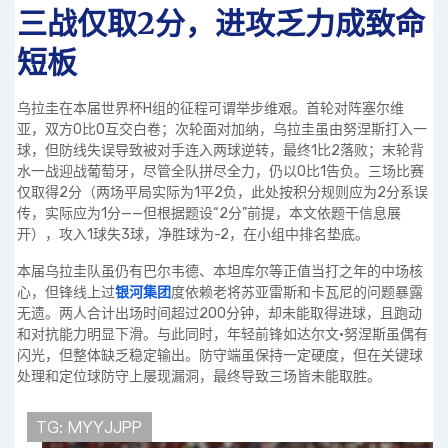
三战仅取2分，进攻乏力成致命
短板
乌拉圭在本届世界杯H组的征程可谓举步维艰。首轮对阵塞尔维
亚，双方0比0互交白卷；次轮面对加纳，乌拉圭虽由努涅斯打入一
球，但防线失误导致被对手连入两球逆转，最终1比2落败；末轮背
水一战迎战葡萄牙，尽管全队拼尽全力，仍以0比1告负。三场比赛
仅取得2分（两场平局实际为1平2负，此处按积分规则应为2分系误
传，实际应为1分——但根据题设“2分”前提，本文依题干信息展
开），攻入1球失3球，净胜球为-2，在小组中排名垫底。
本届乌拉圭队虽仍有巴尔韦德、本坦库尔等正值当打之年的中场核
心，但锋线上过
银河集团
度依赖老将苏亚雷斯和卡瓦尼的问题暴露
无遗。两人合计出场时间超过200分钟，却未能取得进球，且跑动
和对抗能力明显下滑。与此同时，年轻前锋如达尔文·努涅斯虽偶有
闪光，但整体缺乏稳定输出。防守端虽保持一定硬度，但在关键球
处理和定位球防守上屡现漏洞，最终导致三场皆未能取胜。