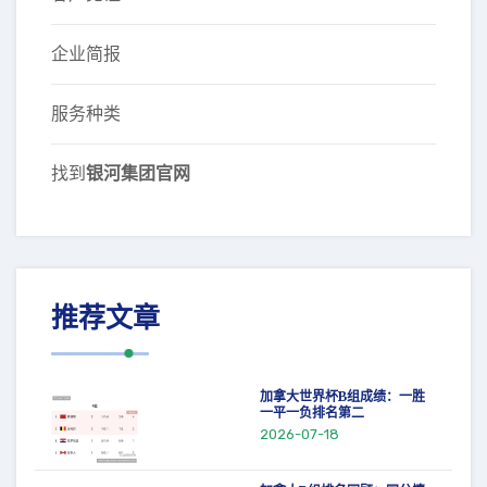
企业简报
服务种类
找到
银河集团官网
推荐文章
加拿大世界杯B组成绩：一胜
一平一负排名第二
2026-07-18