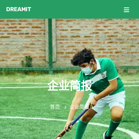
企业简报
首页
企业简报