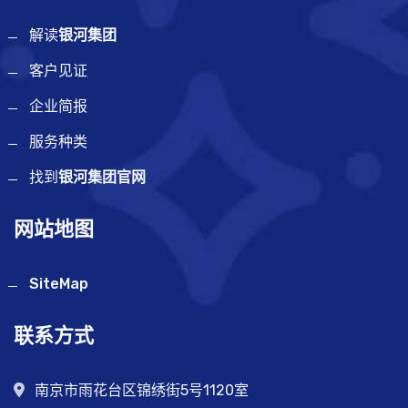
解读
银河集团
客户见证
企业简报
服务种类
找到
银河集团官网
网站地图
SiteMap
联系方式
南京市雨花台区锦绣街5号1120室