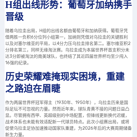
H组出线形势：葡萄牙加纳携手
晋级
随着乌拉圭出局，H组的出线名额由葡萄牙和加纳获得。葡萄牙凭
借两胜一负积6分位列小组第一，加纳则凭借对乌拉圭的关键胜利
以及对塞尔维亚的平局，以4分力压乌拉圭排名第二。塞尔维亚积2
分排名第三，同样无缘淘汰赛。乌拉圭成为本届世界杯首支积分未
达3分即被淘汰的南美球队，也终结了其近四届世界杯均至少闯入
16强的纪录。
历史荣耀难掩现实困境，重建
之路迫在眉睫
作为两届世界杯冠军得主（1930年、1950年），乌拉圭历来是国
际足坛不可忽视的力量。然而近年来，球队青黄不接的问题日益凸
显。尽管拥有西甲、英超级别的中场配置，但锋线更新换代迟缓，
战术体系也未能有效适配新一代球员特点。此次小组赛出局，或将
促使乌拉圭足协加速推动国家队重建，为2026年后的大赛周期储备
新生力量。