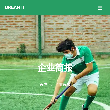
企业简报
首页
企业简报