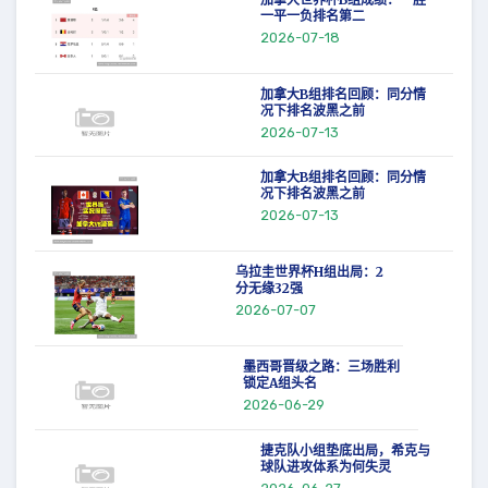
一平一负排名第二
2026-07-18
加拿大B组排名回顾：同分情
况下排名波黑之前
2026-07-13
加拿大B组排名回顾：同分情
况下排名波黑之前
2026-07-13
乌拉圭世界杯H组出局：2
分无缘32强
2026-07-07
墨西哥晋级之路：三场胜利
锁定A组头名
2026-06-29
捷克队小组垫底出局，希克与
球队进攻体系为何失灵