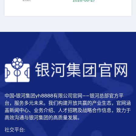
2026-06-27
中国·银河集团yh8888有限公司官网——银河总部官方平
台，服务多元未来。我们构建开放共赢的产业生态，官网涵
盖新闻中心、业务介绍、人才招聘及战略合作信息，致力于
高效沟通与银河集团的高质量发展。
社交平台: