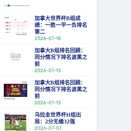
加拿大世界杯B组成
绩：一胜一平一负排名
第二
2026-07-18
加拿大B组排名回顾：
同分情况下排名波黑之
前
2026-07-13
加拿大B组排名回顾：
同分情况下排名波黑之
前
2026-07-13
乌拉圭世界杯H组出
局：2分无缘32强
2026-07-07