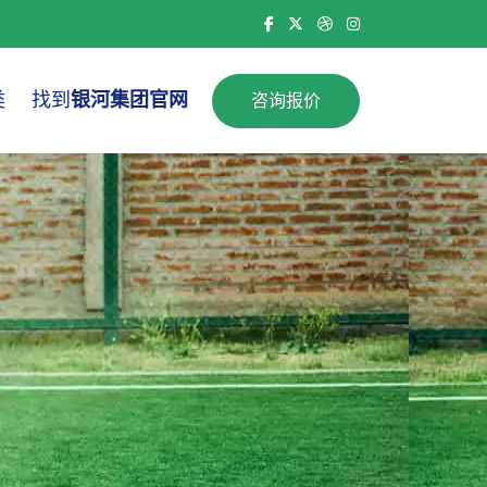
类
找到
银河集团官网
咨询报价