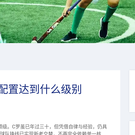
配置达到什么级别
称顶级。C罗虽已年过三十，但凭借自律与经验，仍具
球队锋线已实现新老交替，不再完全依赖单一核