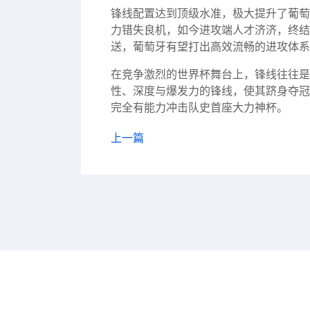
锋线配置达到顶级水准，极大提升了葡萄
力错失良机，如今进攻端人才济济，终结
送，葡萄牙有望打出高效流畅的进攻体系
在竞争激烈的世界杯舞台上，锋线往往是
性、深度与爆发力的锋线，使其跻身夺冠
完全有能力冲击队史首座大力神杯。
上一篇