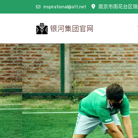
南京市雨花台区锦绣
inspirational@att.net