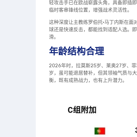
轻攻击手已在欧战崭露头角，具备即插即
临时客串锋线位置，增强战术灵活性。
这种深度让主教练罗伯托·马丁内斯在面
球还是快速反击，都能找到适配人选。即
滑。
年龄结构合理
2026年时，拉莫斯25岁、莱奥27岁、
岁，虽可能退居替补，但其领袖气质与大
衡，既有成熟战力，也有上升潜力。