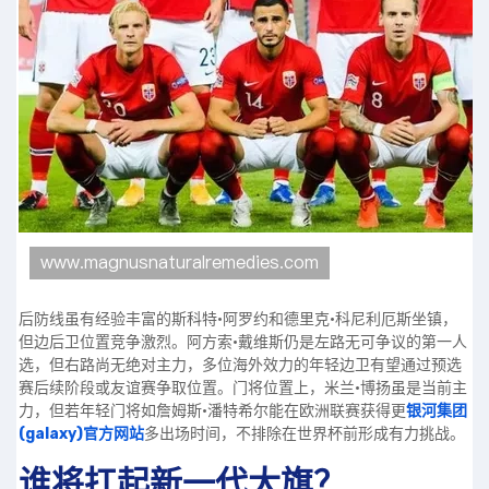
后防线虽有经验丰富的斯科特·阿罗约和德里克·科尼利厄斯坐镇，
但边后卫位置竞争激烈。阿方索·戴维斯仍是左路无可争议的第一人
选，但右路尚无绝对主力，多位海外效力的年轻边卫有望通过预选
赛后续阶段或友谊赛争取位置。门将位置上，米兰·博扬虽是当前主
力，但若年轻门将如詹姆斯·潘特希尔能在欧洲联赛获得更
银河集团
(galaxy)官方网站
多出场时间，不排除在世界杯前形成有力挑战。
谁将扛起新一代大旗？