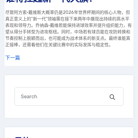
尽管阿方索·戴维斯大概率仍是2026年世界杯期间的核心人物，但
真正意义上的“新一代”领袖需在接下来两年中展现出持续的高水平
表现和领导力。乔纳森·戴维若能保持进球效率并提升组织能力，有
望从得分手转型为进攻枢纽。同时，中场若有球员能在攻防转换和
节奏控制上脱颖而出，也可能成为战术体系的新支点。最终谁能真
正接棒，还需看他们在关键比赛中的实际发挥与稳定性。
下一篇