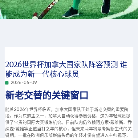
2026世界杯加拿大国家队阵容预测 谁
能成为新一代核心球员
2026-06-09
新老交替的关键窗口
随着2026年世界杯临近，加拿大国家队正处于新老交替的重要阶
段。作为东道主之一，加拿大自动获得参赛资格，这为年轻球员提
供了宝贵的国际大赛锻炼机会。目前队内仍依赖阿方索·戴维斯、乔
纳森·戴维等正值当打之年的核心，但未来两年将是考察新生代的关
键期。一批在欧洲俱乐部崭露头角的年轻才俊有望进入主帅视野，