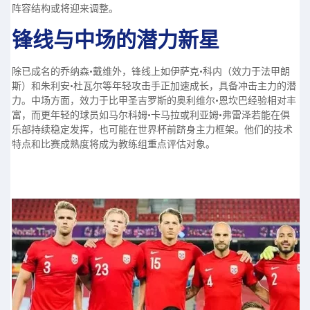
阵容结构或将迎来调整。
锋线与中场的潜力新星
除已成名的乔纳森·戴维外，锋线上如伊萨克·科内（效力于法甲朗
斯）和朱利安·杜瓦尔等年轻攻击手正加速成长，具备冲击主力的潜
力。中场方面，效力于比甲圣吉罗斯的奥利维尔·恩坎巴经验相对丰
富，而更年轻的球员如马尔科姆·卡马拉或利亚姆·弗雷泽若能在俱
乐部持续稳定发挥，也可能在世界杯前跻身主力框架。他们的技术
特点和比赛成熟度将成为教练组重点评估对象。