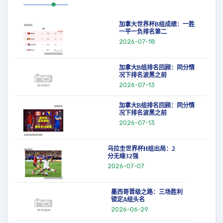
加拿大世界杯B组成绩：一胜
一平一负排名第二
2026-07-18
加拿大B组排名回顾：同分情
况下排名波黑之前
2026-07-13
加拿大B组排名回顾：同分情
况下排名波黑之前
2026-07-13
乌拉圭世界杯H组出局：2
分无缘32强
2026-07-07
墨西哥晋级之路：三场胜利
锁定A组头名
2026-06-29