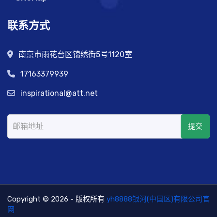
联系方式
南京市雨花台区锦绣街5号1120室
17163379939
inspirational@att.net
提交
Copyright © 2026 - 版权所有
yh8888银河(中国区)有限公司官
网