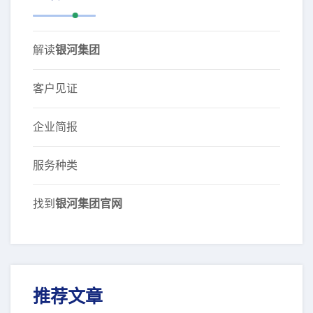
解读
银河集团
客户见证
企业简报
服务种类
找到
银河集团官网
推荐文章