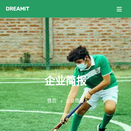
企业简报
首页
企业简报