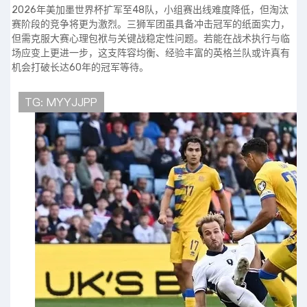
2026年美加墨世界杯扩军至48队，小组赛出线难度降低，但淘汰
赛阶段的竞争将更为激烈。三狮军团虽具备冲击冠军的纸面实力，
但需克服大赛心理包袱与关键战稳定性问题。若能在战术执行与临
场应变上更进一步，这支阵容均衡、经验丰富的英格兰队或许真有
机会打破长达60年的冠军等待。