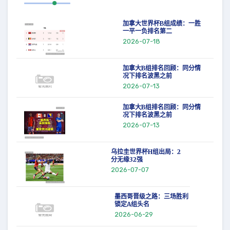
加拿大世界杯B组成绩：一胜
一平一负排名第二
2026-07-18
加拿大B组排名回顾：同分情
况下排名波黑之前
2026-07-13
加拿大B组排名回顾：同分情
况下排名波黑之前
2026-07-13
乌拉圭世界杯H组出局：2
分无缘32强
2026-07-07
墨西哥晋级之路：三场胜利
锁定A组头名
2026-06-29