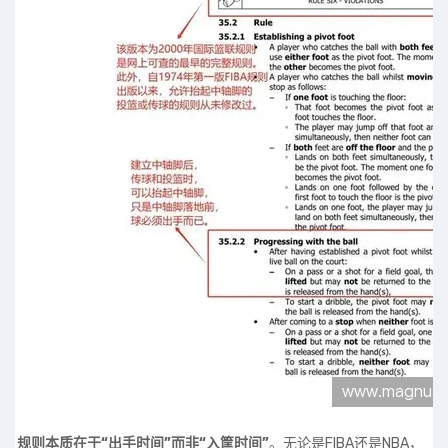
规则本质在于“出手时间”而非“入筐时间”
。无论是FIBA还是NBA，