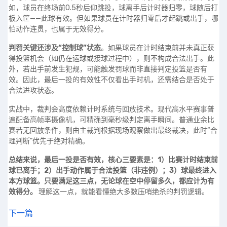
如，球员在终场前0.5秒后仰跳投，球离手后计时器归零，球随后打
板入筐——此球有效。但如果球员在计时器归零后才起跳或出手，哪
怕动作连贯，也属于无效得分。
判罚关键还涉及“控制球”状态
。如果球员在计时结束前并未真正获
得投篮机会（如仍在运球或接球过程中），则不构成合法出手。此
外，若出手前发生犯规，可能触发罚球而非直接判定投篮是否有
效。因此，最后一投的有效性不仅看出手时机，还需结合是否处于
合法进攻状态。
实战中，裁判会高度依赖计时系统与回放技术。现代高水平赛事普
遍配备高帧率摄像机，可精确到毫秒级判定离手瞬间。普通业余比
赛若无回放条件，则由主裁判根据现场观察做出最终裁决，此时“合
理判断”优先于绝对精确。
总结来说，最后一投是否有效，核心三要素是：1）比赛计时结束前
球已离手；2）出手动作属于合法投篮（非违例）；3）球最终进入
本方球篮。只要满足这三点，无论球在空中停留多久，都应计为有
效得分。
理解这一点，就能看懂绝大多数压哨绝杀的判罚逻辑。
下一篇