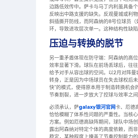
边路低效传中。萨卡与马丁内利虽具备个人
反映出中路支援的缺失。反观曼城或利物
斜插撕开防线，而阿森纳的8号位球员（
环，导致进攻层次单一。这种结构性缺陷
压迫与转换的脱节
另一重矛盾体现在防守端：阿森纳的高位
效率显著下滑。球队在前场丢球后，往往
给予对手从容出球的空间。以2月对阵曼
转身，正是因为中场球员在失去球权后未
快”的模式，使得原本用于制造转换机会
节奏割裂，进一步放大了控球与效率之间
必须承认，萨
galaxy银河官网
卡、厄德
恰恰模糊了体系性问题的严重性。当核心
方案。例如厄德高缺阵期间，球队中场创
露出阿森纳对特定个体的高度依赖，而非
稳定，某种程度上掩盖了节奏控制能力的