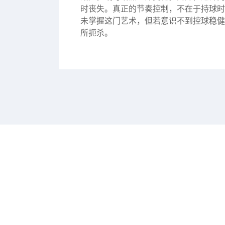
时丧失。真正的节奏控制，不在于持球时
未掌握这门艺术，但若意识不到控球稳健
所扼杀。
导航
解
中国·银河集团yh8888有限公司官