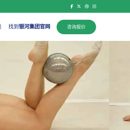
类
找到
银河集团官网
咨询报价