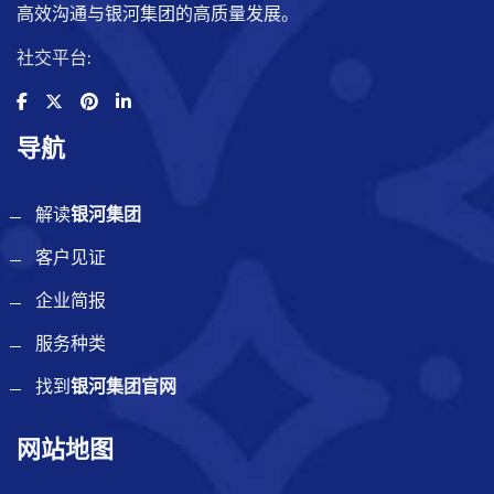
高效沟通与银河集团的高质量发展。
社交平台:
导航
解读
银河集团
客户见证
企业简报
服务种类
找到
银河集团官网
网站地图