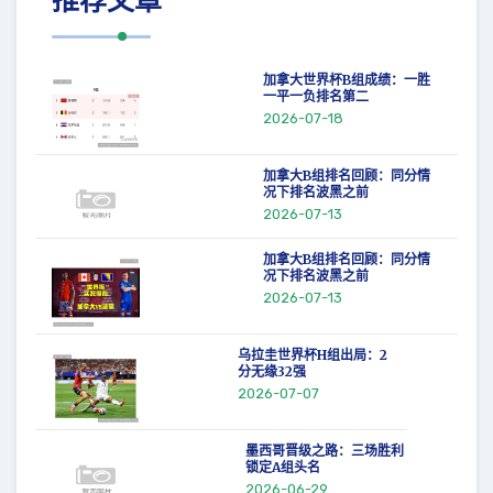
推荐文章
加拿大世界杯B组成绩：一胜
一平一负排名第二
2026-07-18
加拿大B组排名回顾：同分情
况下排名波黑之前
2026-07-13
加拿大B组排名回顾：同分情
况下排名波黑之前
2026-07-13
乌拉圭世界杯H组出局：2
分无缘32强
2026-07-07
墨西哥晋级之路：三场胜利
锁定A组头名
2026-06-29