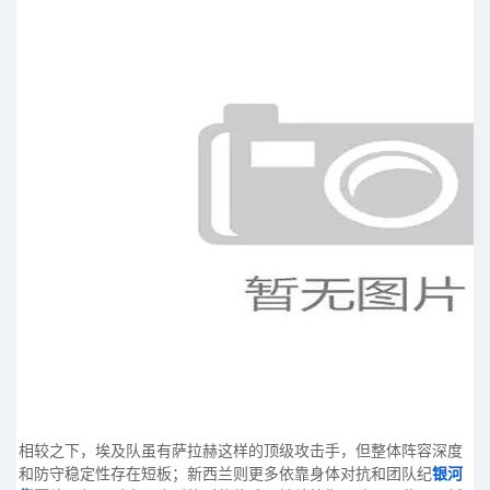
相较之下，埃及队虽有萨拉赫这样的顶级攻击手，但整体阵容深度
和防守稳定性存在短板；新西兰则更多依靠身体对抗和团队纪
银河