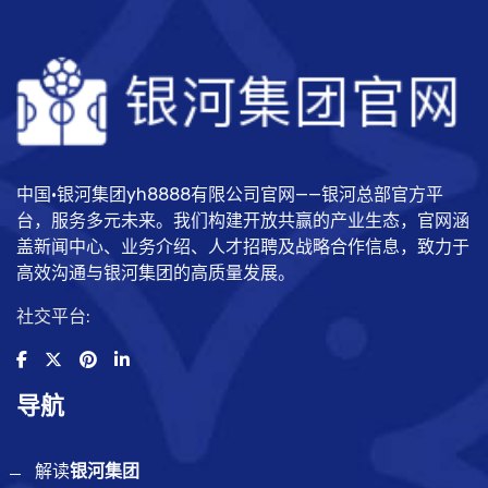
中国·银河集团yh8888有限公司官网——银河总部官方平
台，服务多元未来。我们构建开放共赢的产业生态，官网涵
盖新闻中心、业务介绍、人才招聘及战略合作信息，致力于
高效沟通与银河集团的高质量发展。
社交平台:
导航
解读
银河集团