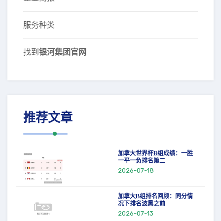
服务种类
找到
银河集团官网
推荐文章
加拿大世界杯B组成绩：一胜
一平一负排名第二
2026-07-18
加拿大B组排名回顾：同分情
况下排名波黑之前
2026-07-13