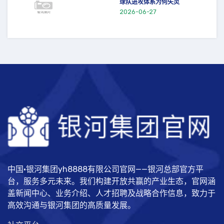
球队进攻体系为何失灵
2026-06-27
中国·银河集团yh8888有限公司官网——银河总部官方平
台，服务多元未来。我们构建开放共赢的产业生态，官网涵
盖新闻中心、业务介绍、人才招聘及战略合作信息，致力于
高效沟通与银河集团的高质量发展。