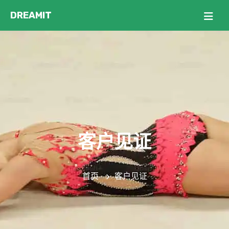
客户见证
首页
客户见证