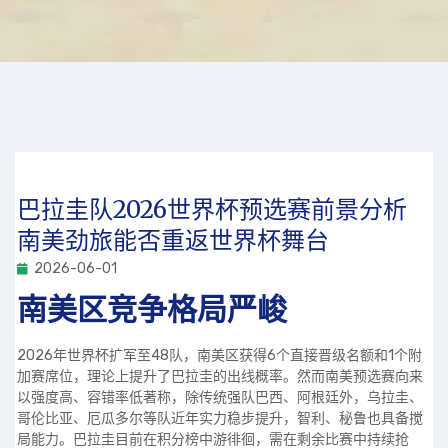
巴拉圭队2026世界杯预选赛前景分析
南美劲旅能否重返世界杯舞台
2026-06-01
南美区竞争格局严峻
2026年世界杯扩军至48队，南美区获得6个直接晋级名额和1个附
加赛席位，理论上提升了巴拉圭的出线概率。然而南美预选赛向来
以强度高、容错率低著称，除传统强队巴西、阿根廷外，乌拉圭、
哥伦比亚、厄瓜多尔等队近年实力稳步提升，智利、秘鲁也具备搅
局能力。巴拉圭目前在积分榜中游徘徊，需在剩余比赛中持续抢